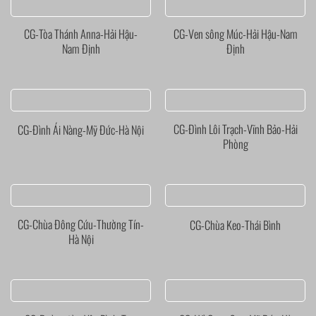
CG-Tòa Thánh Anna-Hải Hậu-
CG-Ven sông Múc-Hải Hậu-Nam
Nam Định
Định
CG-Đình Lôi Trạch-Vĩnh Bảo-Hải
CG-Đình Ái Nàng-Mỹ Đức-Hà Nội
Phòng
CG-Chùa Đông Cứu-Thường Tín-
CG-Chùa Keo-Thái Bình
Hà Nội