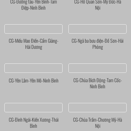
CG-Đường tàu-Yên Bình-Tam
CG-Hồ Quan Sơn-Mỹ Đức-Hà
Điệp-Ninh Bình
Nội
CG-Miếu Mao Điền-Cẩm Giàng-
CG-Ngã ba bưu điện-Đồ Sơn-Hải
Hải Dương
Phòng
CG-Chùa Bích Động-Tam Cốc-
CG-Yên Lâm-Yên Mô-Ninh Bình
Ninh Bình
CG-Đình Ngái-Kiến Xương-Thái
CG-Chùa Trầm-Chương Mỹ-Hà
Bình
Nội