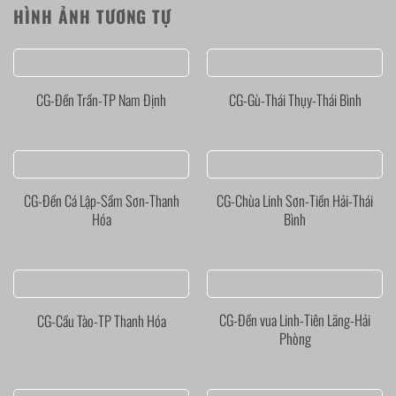
HÌNH ẢNH TƯƠNG TỰ
CG-Đền Trần-TP Nam Định
CG-Gù-Thái Thụy-Thái Bình
CG-Đền Cá Lập-Sầm Sơn-Thanh
CG-Chùa Linh Sơn-Tiền Hải-Thái
Hóa
Bình
CG-Đền vua Linh-Tiên Lãng-Hải
CG-Cầu Tào-TP Thanh Hóa
Phòng