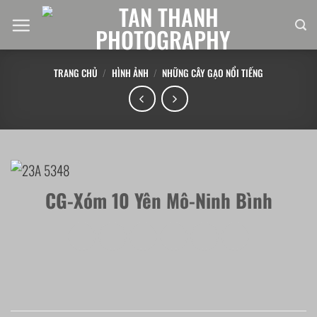
Chuyển
đến
nội
dung
TRANG CHỦ
/
HÌNH ẢNH
/
NHỮNG CÂY GẠO NỔI TIẾNG
CG-Xóm 10 Yên Mô-Ninh Bình